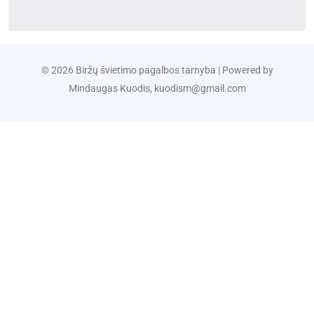
© 2026 Biržų švietimo pagalbos tarnyba | Powered by
Mindaugas Kuodis, kuodism@gmail.com